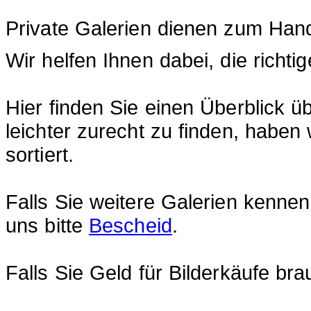
Private Galerien dienen zum Han
Wir helfen Ihnen dabei, die richti
Hier finden Sie einen Überblick ü
leichter zurecht zu finden, haben
sortiert.
Falls Sie weitere Galerien kennen,
uns bitte
Bescheid
.
Falls Sie Geld für Bilderkäufe br